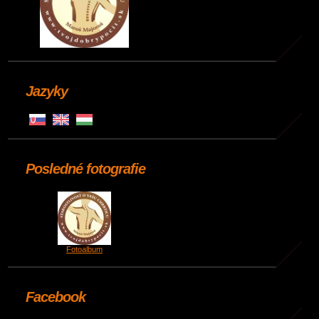
Jazyky
Posledné fotografie
Fotoalbum
Facebook